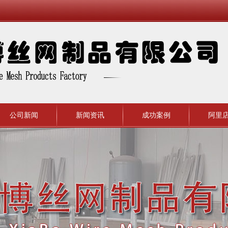
公司新闻
新闻资讯
成功案例
阿里