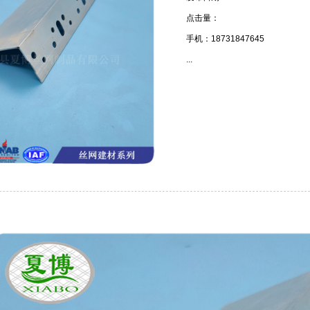
点击量：
手机：18731847645
...