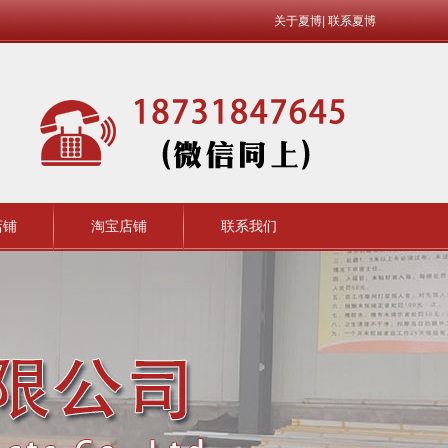
关于夏博
|
联系夏博
店铺
淘宝店铺
联系我们