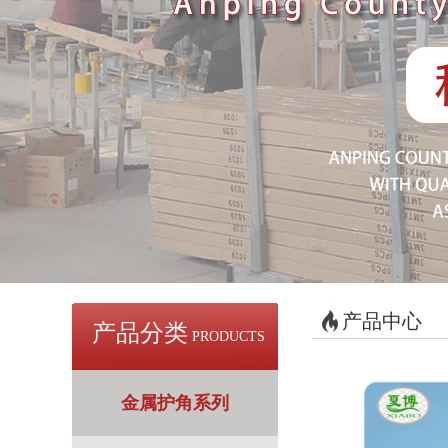
产品中心
产品分类
PRODUCTS
金属护角系列