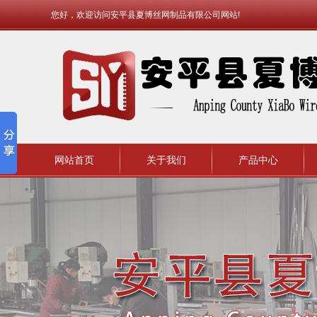
您好，欢迎访问安平县夏博丝网制品有限公司网站!
网站首页
关于我们
产品中心