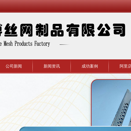
公司新闻
新闻资讯
成功案例
阿里