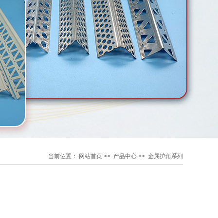
当前位置：
网站首页
>>
产品中心
>>
金属护角系列