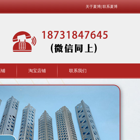
关于夏博
|
联系夏博
店铺
淘宝店铺
联系我们