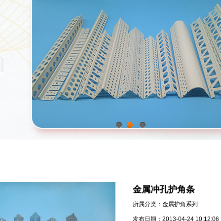
1
2
3
金属冲孔护角条
所属分类：金属护角系列
发布日期：2013-04-24 10:12:06