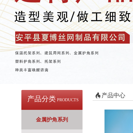
产品中心
产品分类
PRODUCTS
金属护角系列