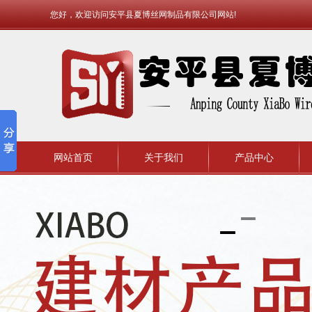
您好，欢迎访问安平县夏博丝网制品有限公司网站!
网站首页
关于我们
产品中心