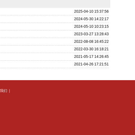
2025-04-10 15:37:56
2024-05-30 14:22:17
2024-05-10 10:23:15
2023-03-27 13:28:43
2022-08-08 16:45:22
2022-03-30 16:18:21
2021-05-17 14:26:45
2021-04-26 17:21:51
我们
|