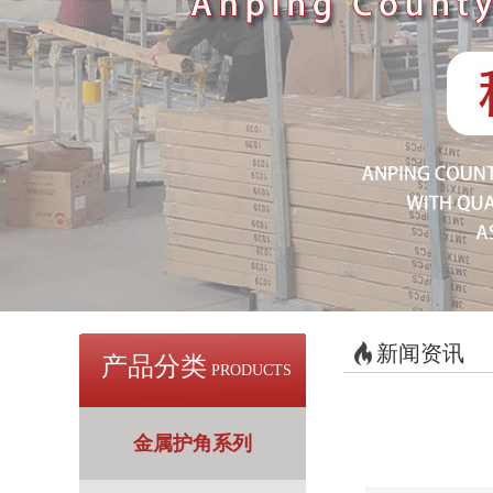
新闻资讯
产品分类
PRODUCTS
金属护角系列