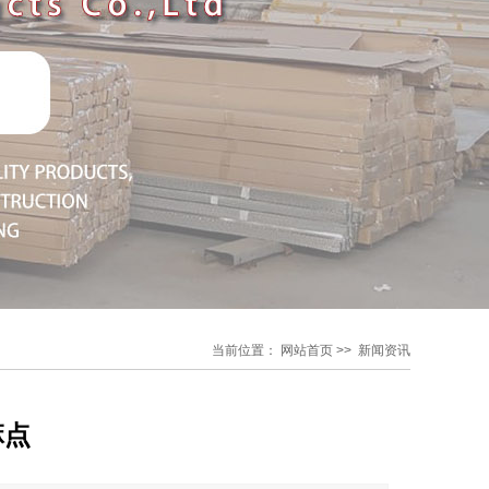
当前位置：
网站首页
>>
新闻资讯
麻点