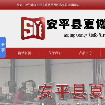
您好，欢迎访问安平县夏博丝网制品有限公司网站!
网站首页
关于我们
产品中心