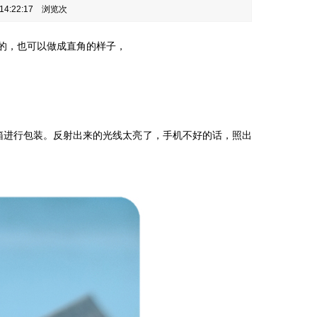
4:22:17 浏览
次
的，也可以做成直角的样子，
纸箱进行包装。反射出来的光线太亮了，手机不好的话，照出