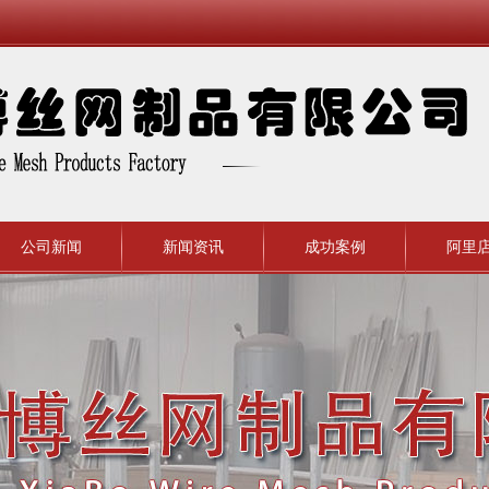
公司新闻
新闻资讯
成功案例
阿里