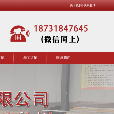
关于夏博
|
联系夏博
店铺
淘宝店铺
联系我们